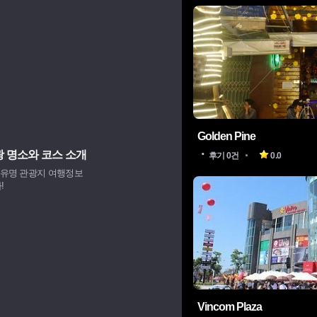
Golden Pine
광 명소와 코스 소개
후기 0건
0.0
, 유명 관광지 여행정보
!
Vincom Plaza