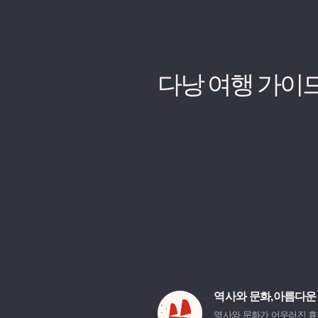
다낭 여행 가이드
역사와 문화,아름다운
역사와 문화가 어우러진 휴