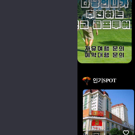
인기SPOT