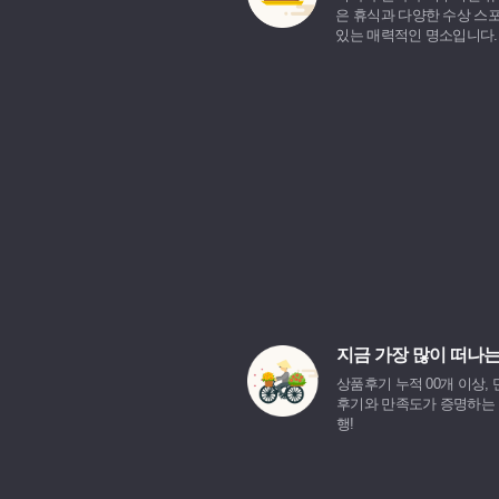
은 휴식과 다양한 수상 스
있는 매력적인 명소입니다.
지금 가장 많이 떠나
상품후기 누적 00개 이상, 
후기와 만족도가 증명하는
행!